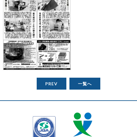
PREV
一覧へ