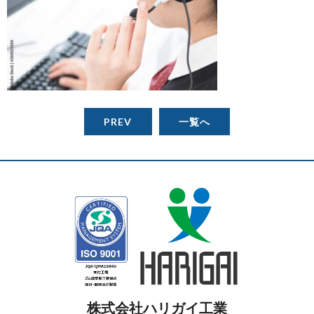
PREV
一覧へ
株式会社ハリガイ工業