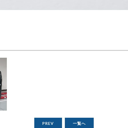
PREV
一覧へ