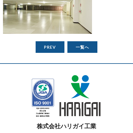
PREV
一覧へ
株式会社ハリガイ工業