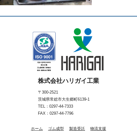
株式会社ハリガイ工業
〒300-2521
茨城県常総市大生郷町6139-1
TEL：
0297-44-7333
FAX：0297-44-7796
ホーム
ゴム成型
製造受託
物流支援