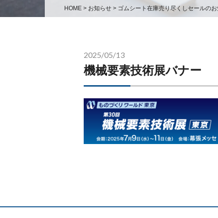
HOME
>
お知らせ
>
ゴムシート在庫売り尽くしセールのお
2025/05/13
機械要素技術展バナー