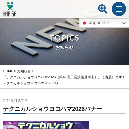
Japanese
TOPICS
お知らせ
HOME
>
お知らせ
>
『テクニカルショウヨコハマ2026（第47回工業技術見本市）』に出展します
>
テクニカルショウヨコハマ2026バナー
2025/12/23
テクニカルショウヨコハマ2026バナー