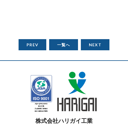
PREV
一覧へ
NEXT
株式会社ハリガイ工業