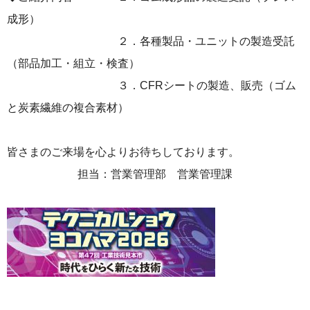
成形）
２．各種製品・ユニットの製造受託
（部品加工・組立・検査）
３．CFRシートの製造、販売（ゴム
と炭素繊維の複合素材）
皆さまのご来場を心よりお待ちしております。
担当：営業管理部 営業管理課