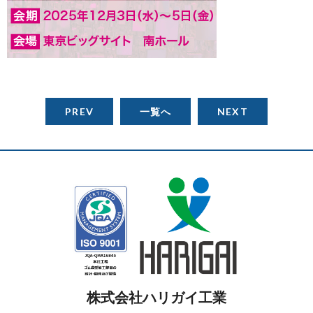
PREV
一覧へ
NEXT
株式会社ハリガイ工業