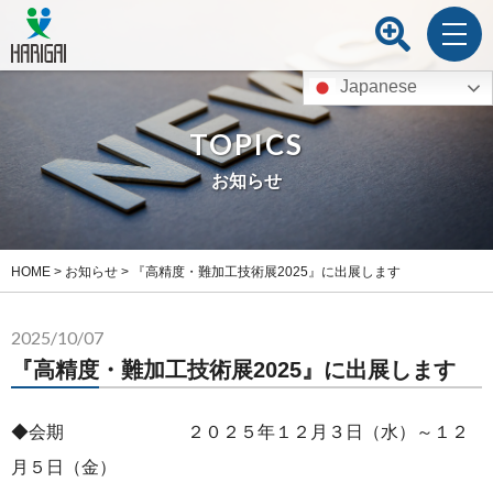
Japanese
TOPICS
お知らせ
HOME
>
お知らせ
>
『高精度・難加工技術展2025』に出展します
2025/10/07
『高精度・難加工技術展2025』に出展します
◆会期 ２０２５年１２月３日（水）～１２
月５日（金）